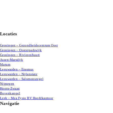
Locaties
Groningen – Gezondheidscentrum Oost
Groningen – Oosterparkwijk
Groningen – Rivierenbuurt
Assen-Marsdijk
Marum
Leeuwarden – Erasmus
Leeuwarden – Nijlanstate
Leeuwarden – Salomonszegel
Nijmegen
Hoorn-Zwaag
Bovenkarspel
Leek – Mea Fysio BV Hoofdkantoor
Navigatie