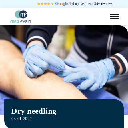
4,9 op basis van 39+ reviews
Dry needling
03-01-2024