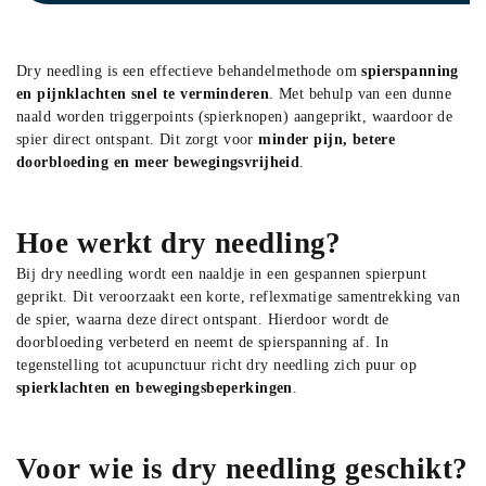
Dry needling is een effectieve behandelmethode om 
spierspanning 
en pijnklachten snel te verminderen
. Met behulp van een dunne 
naald worden triggerpoints (spierknopen) aangeprikt, waardoor de 
spier direct ontspant. Dit zorgt voor 
minder pijn, betere 
doorbloeding en meer bewegingsvrijheid
.
Hoe werkt dry needling?
Bij dry needling wordt een naaldje in een gespannen spierpunt 
geprikt. Dit veroorzaakt een korte, reflexmatige samentrekking van 
de spier, waarna deze direct ontspant. Hierdoor wordt de 
doorbloeding verbeterd en neemt de spierspanning af. In 
tegenstelling tot acupunctuur richt dry needling zich puur op 
spierklachten en bewegingsbeperkingen
.
Voor wie is dry needling geschikt?