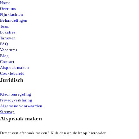
Home
Over ons
Pijnklachten
Behandelingen
Team
Locaties
Tarieven
FAQ
Vacatures
Blog
Contact
Afspraak maken
Cookiebeleid
Juridisch
Klachtenregeling
Privacyverklaring
Algemene voorwaarden
Sitemap
Afspraak maken
Direct een afspraak maken? Klik dan op de knop hieronder.