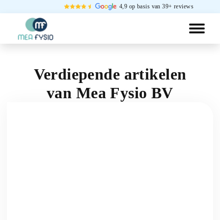
4,9 op basis van 39+ reviews
Verdiepende artikelen
van
Mea Fysio BV