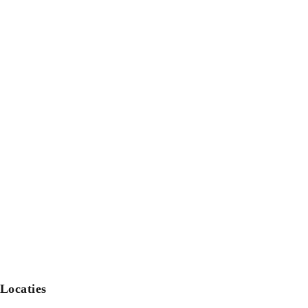
Locaties