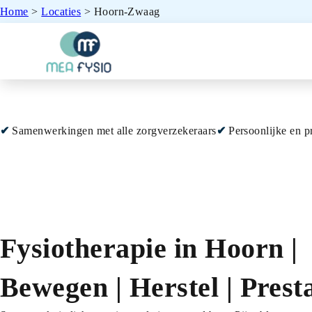
Home
>
Locaties
>
Hoorn-Zwaag
Samenwerkingen met alle zorgverzekeraars
Persoonlijke en p
Fysiotherapie in Hoorn |
Bewegen | Herstel | Presta