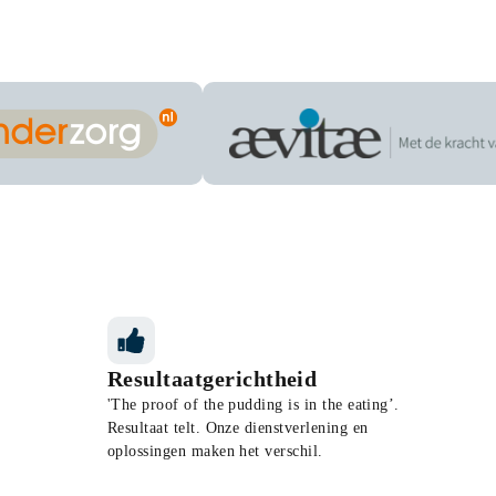
zorg
Aevitae
Resultaatgerichtheid
'The proof of the pudding is in the eating’.
Resultaat telt. Onze dienstverlening en
oplossingen maken het verschil.