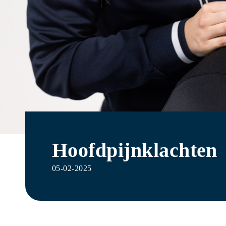
Hoofdpijnklachten
05-02-2025