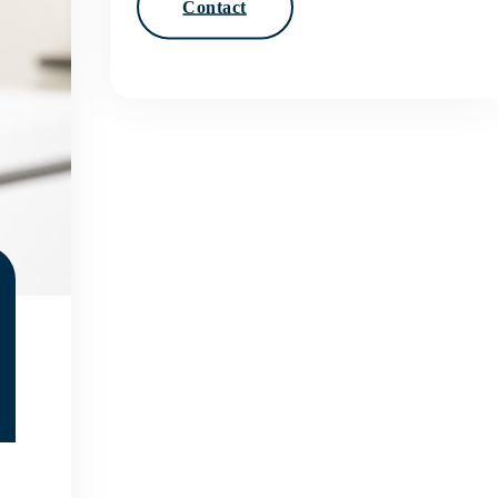
Contact