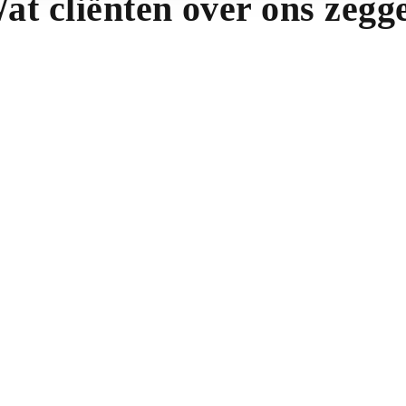
at cliënten over ons zegg