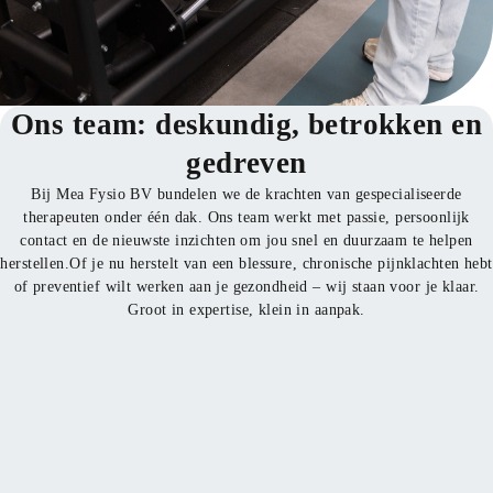
Ons team: deskundig, betrokken en
gedreven
Bij Mea Fysio BV bundelen we de krachten van gespecialiseerde
therapeuten onder één dak. Ons team werkt met passie, persoonlijk
contact en de nieuwste inzichten om jou snel en duurzaam te helpen
herstellen.Of je nu herstelt van een blessure, chronische pijnklachten hebt
of preventief wilt werken aan je gezondheid – wij staan voor je klaar.
Groot in expertise, klein in aanpak.