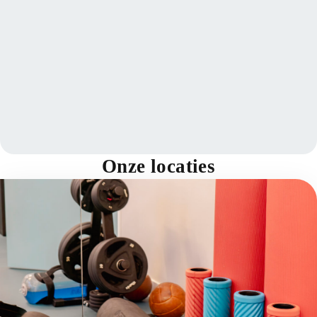
Onze locaties