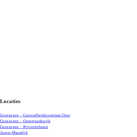
Locaties
Groningen – Gezondheidscentrum Oost
Groningen – Oosterparkwijk
Groningen – Rivierenbuurt
Assen-Marsdijk