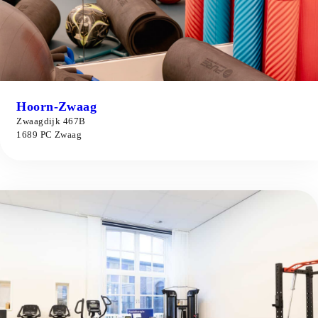
Hoorn-Zwaag
Meer informatie
Zwaagdijk 467B
1689 PC Zwaag