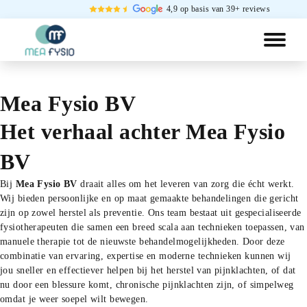
4,9 op basis van 39+ reviews
Mea Fysio BV
Het verhaal achter Mea Fysio
BV
Bij 
Mea Fysio BV
 draait alles om het leveren van zorg die écht werkt. 
Wij bieden persoonlijke en op maat gemaakte behandelingen die gericht 
zijn op zowel herstel als preventie. Ons team bestaat uit gespecialiseerde 
fysiotherapeuten die samen een breed scala aan technieken toepassen, van 
manuele therapie tot de nieuwste behandelmogelijkheden. Door deze 
combinatie van ervaring, expertise en moderne technieken kunnen wij 
jou sneller en effectiever helpen bij het herstel van pijnklachten, of dat 
nu door een blessure komt, chronische pijnklachten zijn, of simpelweg 
omdat je weer soepel wilt bewegen.