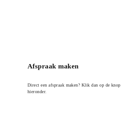
Afspraak maken
Direct een afspraak maken? Klik dan op de knop
hieronder.
Afspraak maken