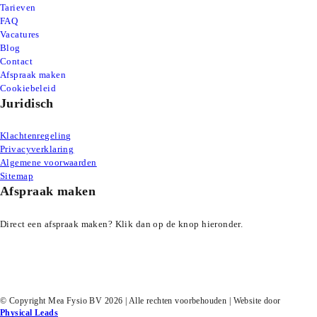
Tarieven
FAQ
Vacatures
Blog
Contact
Afspraak maken
Cookiebeleid
Juridisch
Klachtenregeling
Privacyverklaring
Algemene voorwaarden
Sitemap
Afspraak maken
Direct een afspraak maken? Klik dan op de knop hieronder.
Afspraak maken
© Copyright Mea Fysio BV 2026 | Alle rechten voorbehouden | Website door
Physical Leads