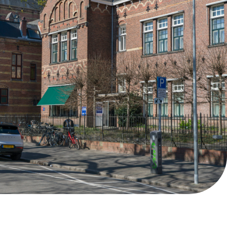
Afspraak maken