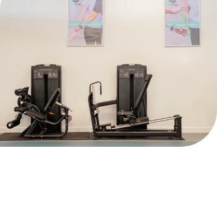
Afspraak maken