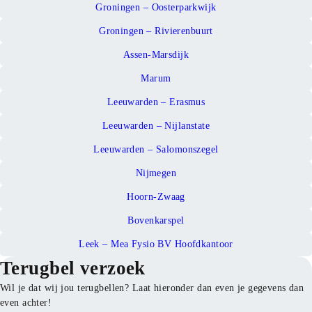
Groningen – Oosterparkwijk
Groningen – Rivierenbuurt
Assen-Marsdijk
Marum
Leeuwarden – Erasmus
Leeuwarden – Nijlanstate
Leeuwarden – Salomonszegel
Nijmegen
Hoorn-Zwaag
Bovenkarspel
Leek – Mea Fysio BV Hoofdkantoor
Terugbel verzoek
Wil je dat wij jou terugbellen? Laat hieronder dan even je gegevens dan
even achter!